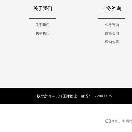
关于我们
业务咨询
关于我们
业务咨询
联系我们
价格咨询
查询包裹
版权所有 ©
九猫国际物流
电话：
13360000076
本网站