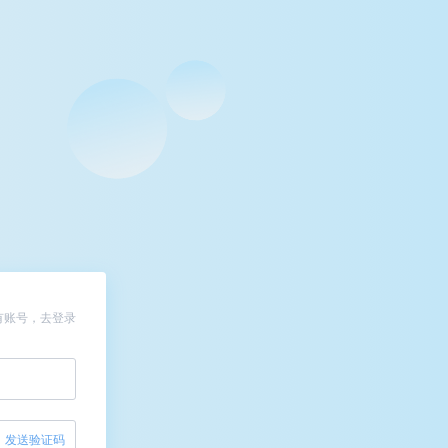
有账号，去登录
发送验证码