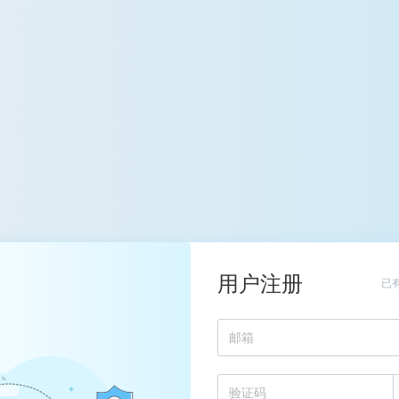
用户注册
已